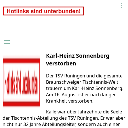
Karl-Heinz Sonnenberg
verstorben
Der TSV Rüningen und die gesamte
Braunschweiger Tischtennis-Welt
trauern um Karl-Heinz Sonnenberg.
Am 16. August ist er nach langer
Krankheit verstorben.
Kalle war über Jahrzehnte die Seele
der Tischtennis-Abteilung des TSV Rüningen. Er war aber
nicht nur 32 Jahre Abteilungsleiter, sondern auch einer