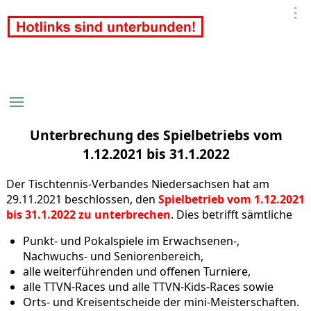
Unterbrechung des Spielbetriebs vom
1.12.2021 bis 31.1.2022
Der Tischtennis-Verbandes Niedersachsen hat am
29.11.2021 beschlossen, den
Spielbetrieb
vom 1.12.2021
bis 31.1.2022 zu unterbrechen
. Dies betrifft sämtliche
Punkt- und Pokalspiele im Erwachsenen-,
Nachwuchs- und Seniorenbereich,
alle weiterführenden und offenen Turniere,
alle TTVN-Races und alle TTVN-Kids-Races sowie
Orts- und Kreisentscheide der mini-Meisterschaften.