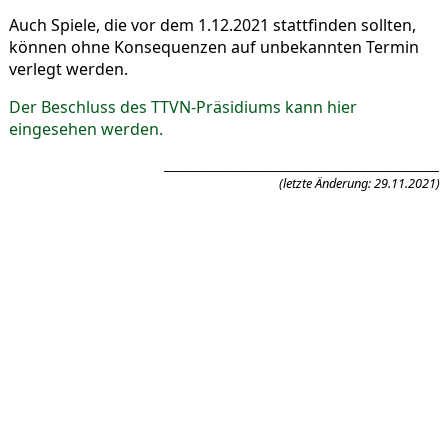
Auch Spiele, die vor dem 1.12.2021 stattfinden sollten,
können ohne Konsequenzen auf unbekannten Termin
verlegt werden.
Der Beschluss des TTVN-Präsidiums kann hier
eingesehen werden.
_______________________________________________________
(letzte Änderung: 29.11.2021)